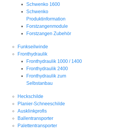
Schwenko 1600
Schwenko
Produktinformation
Forstzangenmodule
Forstzangen Zubehör
Funkseilwinde
Fronthydraulik
Fronthydraulik 1000 / 1400
Fronthydraulik 2400
Fronthydraulik zum
Selbstanbau
Heckschilde
Planier-Schneeschilde
Ausklinkprofis
Ballentransporter
Palettentransporter