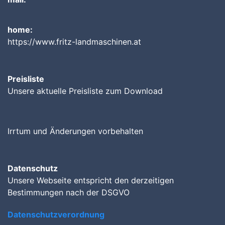
home:
https://www.fritz-landmaschinen.at
Preisliste
Unsere aktuelle Preisliste zum Download
Irrtum und Änderungen vorbehalten
Datenschutz
Unsere Webseite entspricht den derzeitigen
Bestimmungen nach der DSGVO
Datenschutzverordnung