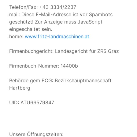
Telefon/Fax: +43 3334/2237
mail:
Diese E-Mail-Adresse ist vor Spambots
geschützt! Zur Anzeige muss JavaScript
eingeschaltet sein.
home:
www.fritz-landmaschinen.at
Firmenbuchgericht: Landesgericht für ZRS Graz
Firmenbuch-Nummer: 14400b
Behörde gem ECG: Bezirkshauptmannschaft
Hartberg
UID: ATU66579847
Unsere Öffnungszeiten: