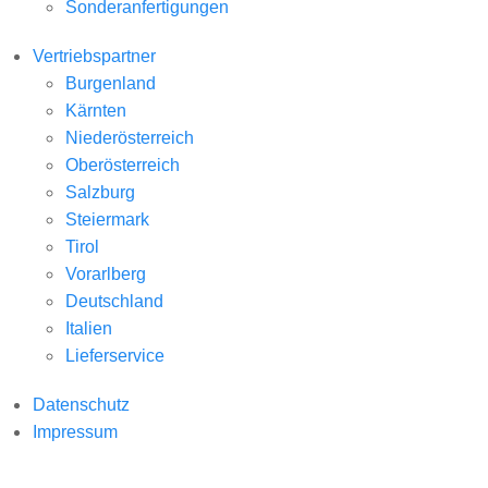
Sonderanfertigungen
Vertriebspartner
Burgenland
Kärnten
Niederösterreich
Oberösterreich
Salzburg
Steiermark
Tirol
Vorarlberg
Deutschland
Italien
Lieferservice
Datenschutz
Impressum