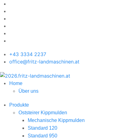
+43 3334 2237
office@fritz-landmaschinen.at
Home
Über uns
Produkte
Oststeirer Kippmulden
Mechanische Kippmulden
Standard 120
Standard 950