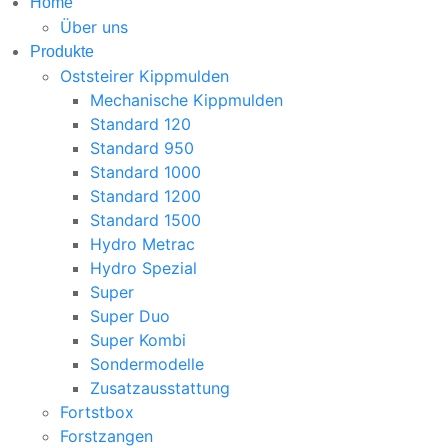
Home
Über uns
Produkte
Oststeirer Kippmulden
Mechanische Kippmulden
Standard 120
Standard 950
Standard 1000
Standard 1200
Standard 1500
Hydro Metrac
Hydro Spezial
Super
Super Duo
Super Kombi
Sondermodelle
Zusatzausstattung
Fortstbox
Forstzangen