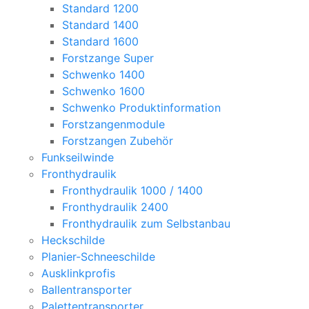
Standard 1200
Standard 1400
Standard 1600
Forstzange Super
Schwenko 1400
Schwenko 1600
Schwenko Produktinformation
Forstzangenmodule
Forstzangen Zubehör
Funkseilwinde
Fronthydraulik
Fronthydraulik 1000 / 1400
Fronthydraulik 2400
Fronthydraulik zum Selbstanbau
Heckschilde
Planier-Schneeschilde
Ausklinkprofis
Ballentransporter
Palettentransporter