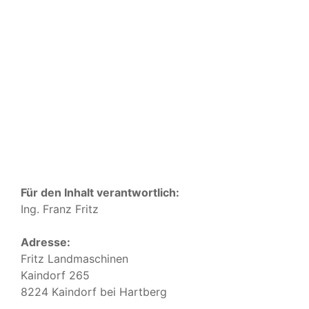
Impressum
Für den Inhalt verantwortlich:
Ing. Franz Fritz
Adresse:
Fritz Landmaschinen
Kaindorf 265
8224 Kaindorf bei Hartberg