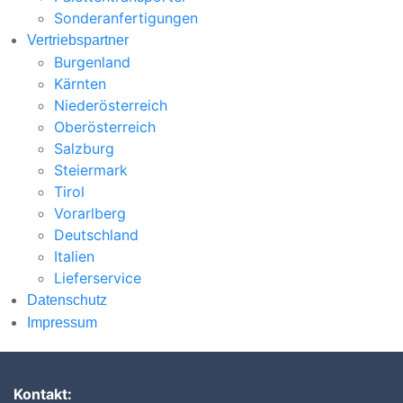
Sonderanfertigungen
Vertriebspartner
Burgenland
Kärnten
Niederösterreich
Oberösterreich
Salzburg
Steiermark
Tirol
Vorarlberg
Deutschland
Italien
Lieferservice
Datenschutz
Impressum
Kontakt: