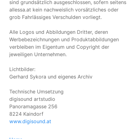
sind grundsätzlich ausgeschlossen, sofern seitens
allessa.at kein nachweislich vorsätzliches oder
grob Fahrlässiges Verschulden vorliegt.
Alle Logos und Abbildungen Dritter, deren
Werbebezeichnungen und Produktabbildungen
verbleiben im Eigentum und Copyright der
jeweiligen Unternehmen.
Lichtbilder:
Gerhard Sykora und eigenes Archiv
Technische Umsetzung
digisound artstudio
Panoramagasse 256
8224 Kaindorf
www.digisound.at