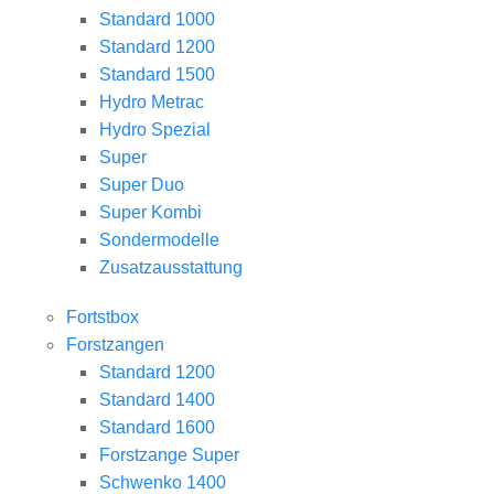
Standard 1000
Standard 1200
Standard 1500
Hydro Metrac
Hydro Spezial
Super
Super Duo
Super Kombi
Sondermodelle
Zusatzausstattung
Fortstbox
Forstzangen
Standard 1200
Standard 1400
Standard 1600
Forstzange Super
Schwenko 1400