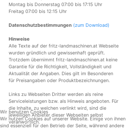
Montag bis Donnerstag 07:00 bis 17:15 Uhr
Freitag 07:00 bis 12:15 Uhr
Datenschutzbestimmungen
(zum Download)
Hinweise
Alle Texte auf der fritz-landmaschinen.at Webseite
wurden gründlich und gewissenhaft geprüft.
Trotzdem übernimmt fritz-landmaschinen.at keine
Garantie für die Richtigkeit, Vollständigkeit und
Aktualität der Angaben. Dies gilt im Besonderen
für Preisangaben oder Produktbezeichnungen.
Links zu Webseiten Dritter werden als reine
Serviceleistungen bzw. als Hinweis angeboten. Für
die Inhalte, zu welchen verlinkt wird, sind die
Wir benutzen Cookies
jeweiligen Anbieter dieser Webseiten selbst
Wir nutzen Cookies auf unserer Website. Einige von ihnen
veranwortlich.
sind essenziell für den Betrieb der Seite, während andere