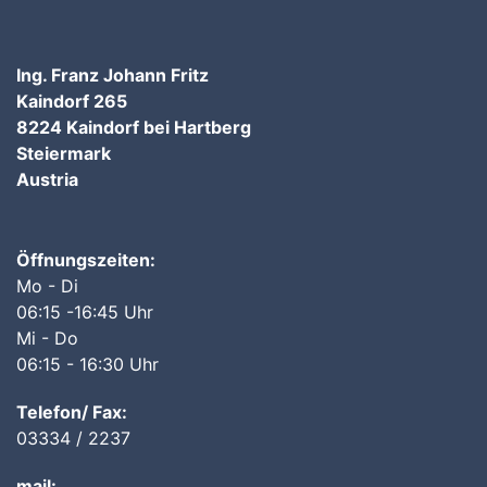
Ing. Franz Johann Fritz
Kaindorf 265
8224 Kaindorf bei Hartberg
Steiermark
Austria
Öffnungszeiten:
Mo - Di
06:15 -16:45 Uhr
Mi - Do
06:15 - 16:30 Uhr
Telefon/ Fax:
03334 / 2237
mail: