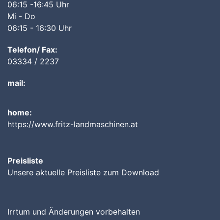
06:15 -16:45 Uhr
Mi - Do
06:15 - 16:30 Uhr
Telefon/ Fax:
03334 / 2237
mail:
home:
https://www.fritz-landmaschinen.at
Preisliste
Unsere aktuelle Preisliste zum Download
Irrtum und Änderungen vorbehalten