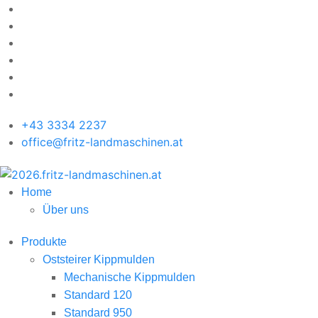
+43 3334 2237
office@fritz-landmaschinen.at
Home
Über uns
Produkte
Oststeirer Kippmulden
Mechanische Kippmulden
Standard 120
Standard 950