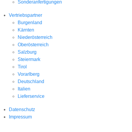
Sonderanfertigungen
Vertriebspartner
Burgenland
Kärnten
Niederösterreich
Oberösterreich
Salzburg
Steiermark
Tirol
Vorarlberg
Deutschland
Italien
Lieferservice
Datenschutz
Impressum