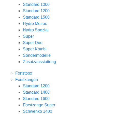
Standard 1000
Standard 1200
Standard 1500
Hydro Metrac
Hydro Spezial
Super
Super Duo
Super Kombi
Sondermodelle
Zusatzausstattung
Fortstbox
Forstzangen
Standard 1200
Standard 1400
Standard 1600
Forstzange Super
Schwenko 1400