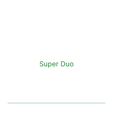
Super Duo
Super Duo