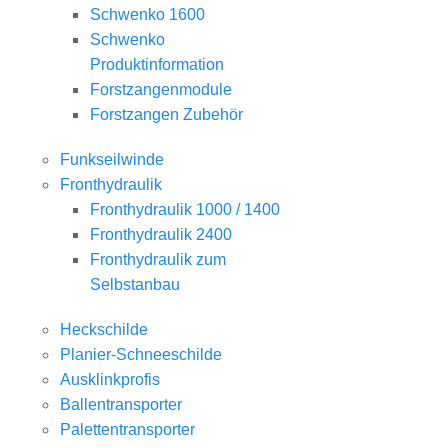
Schwenko 1600
Schwenko
Produktinformation
Forstzangenmodule
Forstzangen Zubehör
Funkseilwinde
Fronthydraulik
Fronthydraulik 1000 / 1400
Fronthydraulik 2400
Fronthydraulik zum
Selbstanbau
Heckschilde
Planier-Schneeschilde
Ausklinkprofis
Ballentransporter
Palettentransporter