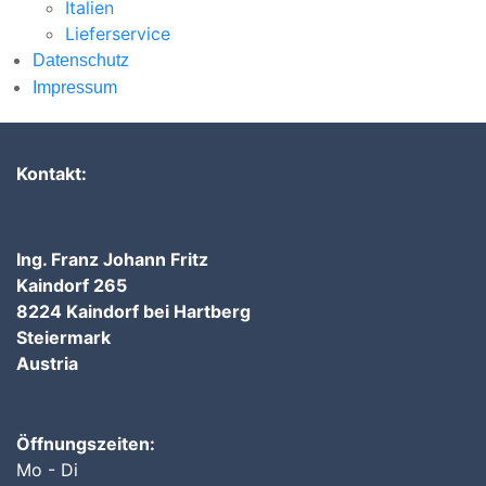
Italien
Lieferservice
Datenschutz
Impressum
Kontakt:
Ing. Franz Johann Fritz
Kaindorf 265
8224 Kaindorf bei Hartberg
Steiermark
Austria
Öffnungszeiten:
Mo - Di