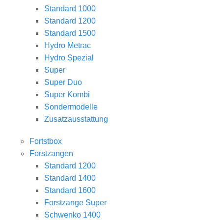
Standard 1000
Standard 1200
Standard 1500
Hydro Metrac
Hydro Spezial
Super
Super Duo
Super Kombi
Sondermodelle
Zusatzausstattung
Fortstbox
Forstzangen
Standard 1200
Standard 1400
Standard 1600
Forstzange Super
Schwenko 1400