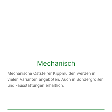
Mechanische
Kippmulden
Mechanisch
Mechanische Oststeirer Kippmulden werden in
vielen Varianten angeboten. Auch in Sondergrößen
und -ausstattungen erhältlich.