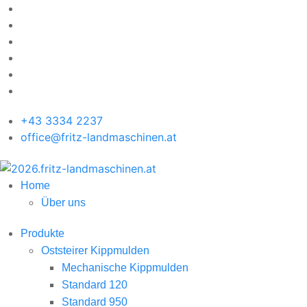
+43 3334 2237
office@fritz-landmaschinen.at
Home
Über uns
Produkte
Oststeirer Kippmulden
Mechanische Kippmulden
Standard 120
Standard 950