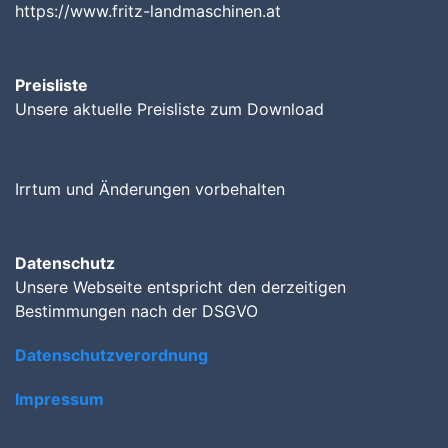
https://www.fritz-landmaschinen.at
Preisliste
Unsere aktuelle Preisliste zum Download
Irrtum und Änderungen vorbehalten
Datenschutz
Unsere Webseite entspricht den derzeitigen
Bestimmungen nach der DSGVO
Datenschutzverordnung
Impressum