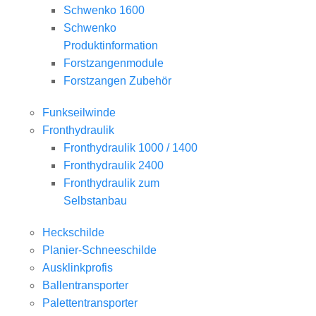
Schwenko 1600
Schwenko
Produktinformation
Forstzangenmodule
Forstzangen Zubehör
Funkseilwinde
Fronthydraulik
Fronthydraulik 1000 / 1400
Fronthydraulik 2400
Fronthydraulik zum
Selbstanbau
Heckschilde
Planier-Schneeschilde
Ausklinkprofis
Ballentransporter
Palettentransporter