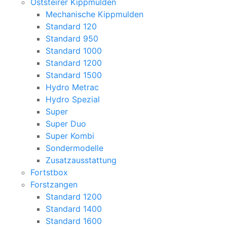
Oststeirer Kippmulden
Mechanische Kippmulden
Standard 120
Standard 950
Standard 1000
Standard 1200
Standard 1500
Hydro Metrac
Hydro Spezial
Super
Super Duo
Super Kombi
Sondermodelle
Zusatzausstattung
Fortstbox
Forstzangen
Standard 1200
Standard 1400
Standard 1600