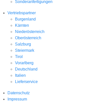
Sonderanfertigungen
Vertriebspartner
Burgenland
Kärnten
Niederösterreich
Oberösterreich
Salzburg
Steiermark
Tirol
Vorarlberg
Deutschland
Italien
Lieferservice
Datenschutz
Impressum