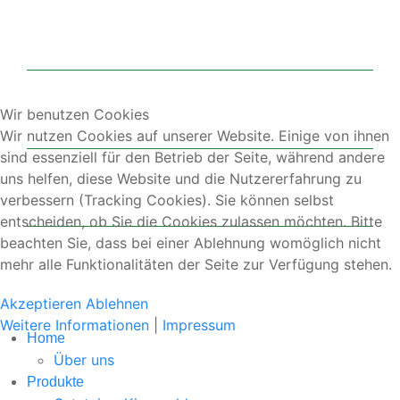
Wir benutzen Cookies
Wir nutzen Cookies auf unserer Website. Einige von ihnen
sind essenziell für den Betrieb der Seite, während andere
uns helfen, diese Website und die Nutzererfahrung zu
verbessern (Tracking Cookies). Sie können selbst
entscheiden, ob Sie die Cookies zulassen möchten. Bitte
beachten Sie, dass bei einer Ablehnung womöglich nicht
mehr alle Funktionalitäten der Seite zur Verfügung stehen.
Akzeptieren
Ablehnen
Weitere Informationen
|
Impressum
Home
Über uns
Produkte