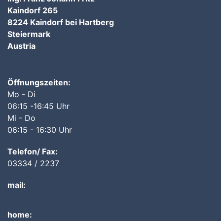
Kaindorf 265
8224 Kaindorf bei Hartberg
Steiermark
Austria
Öffnungszeiten:
Mo - Di
06:15 -16:45 Uhr
Mi - Do
06:15 - 16:30 Uhr
Telefon/ Fax:
03334 / 2237
mail:
home: