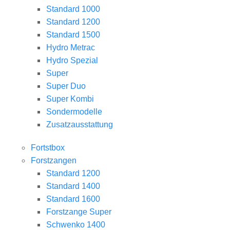
Standard 1000
Standard 1200
Standard 1500
Hydro Metrac
Hydro Spezial
Super
Super Duo
Super Kombi
Sondermodelle
Zusatzausstattung
Fortstbox
Forstzangen
Standard 1200
Standard 1400
Standard 1600
Forstzange Super
Schwenko 1400