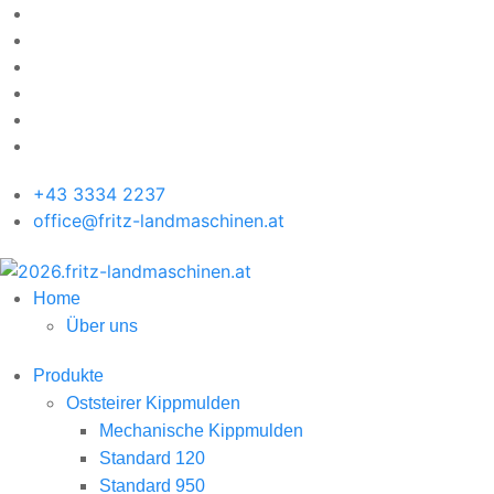
+43 3334 2237
office@fritz-landmaschinen.at
Home
Über uns
Produkte
Oststeirer Kippmulden
Mechanische Kippmulden
Standard 120
Standard 950