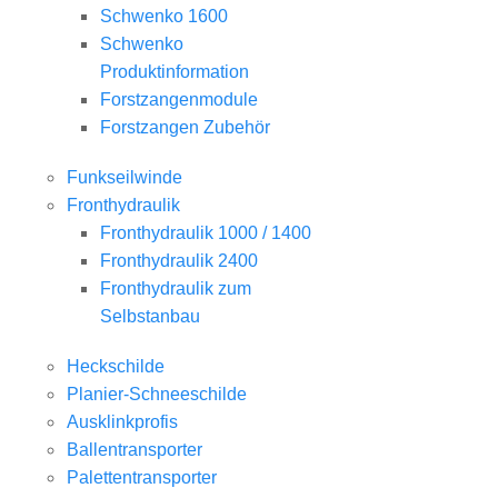
Schwenko 1600
Schwenko
Produktinformation
Forstzangenmodule
Forstzangen Zubehör
Funkseilwinde
Fronthydraulik
Fronthydraulik 1000 / 1400
Fronthydraulik 2400
Fronthydraulik zum
Selbstanbau
Heckschilde
Planier-Schneeschilde
Ausklinkprofis
Ballentransporter
Palettentransporter