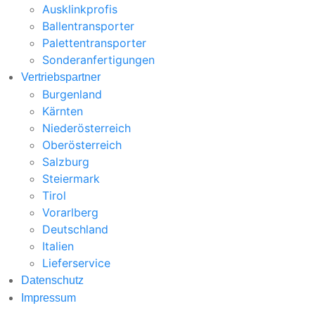
Ausklinkprofis
Ballentransporter
Palettentransporter
Sonderanfertigungen
Vertriebspartner
Burgenland
Kärnten
Niederösterreich
Oberösterreich
Salzburg
Steiermark
Tirol
Vorarlberg
Deutschland
Italien
Lieferservice
Datenschutz
Impressum