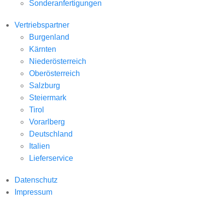
Sonderanfertigungen
Vertriebspartner
Burgenland
Kärnten
Niederösterreich
Oberösterreich
Salzburg
Steiermark
Tirol
Vorarlberg
Deutschland
Italien
Lieferservice
Datenschutz
Impressum