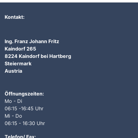
Kontakt:
Ing. Franz Johann Fritz
Kaindorf 265
8224 Kaindorf bei Hartberg
Steiermark
Austria
Öffnungszeiten:
Mo - Di
06:15 -16:45 Uhr
Mi - Do
06:15 - 16:30 Uhr
Telefon/ Fax: