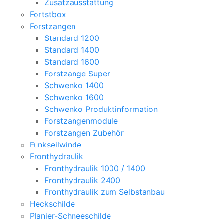
Zusatzausstattung
Fortstbox
Forstzangen
Standard 1200
Standard 1400
Standard 1600
Forstzange Super
Schwenko 1400
Schwenko 1600
Schwenko Produktinformation
Forstzangenmodule
Forstzangen Zubehör
Funkseilwinde
Fronthydraulik
Fronthydraulik 1000 / 1400
Fronthydraulik 2400
Fronthydraulik zum Selbstanbau
Heckschilde
Planier-Schneeschilde