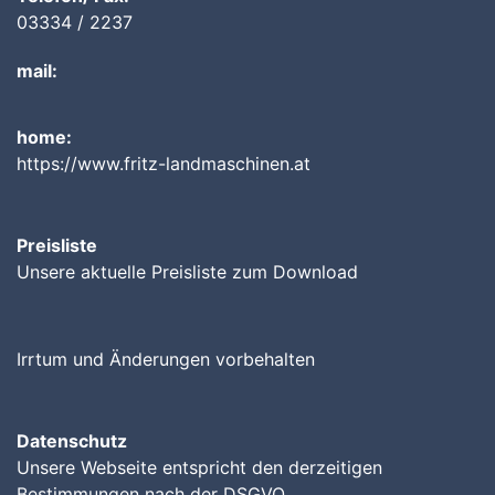
03334 / 2237
mail:
home:
https://www.fritz-landmaschinen.at
Preisliste
Unsere aktuelle Preisliste zum Download
Irrtum und Änderungen vorbehalten
Datenschutz
Unsere Webseite entspricht den derzeitigen
Bestimmungen nach der DSGVO