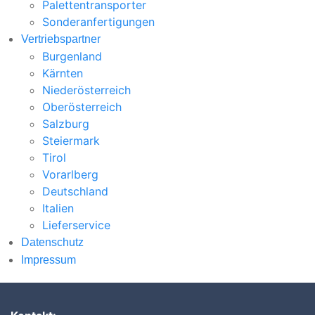
Palettentransporter
Sonderanfertigungen
Vertriebspartner
Burgenland
Kärnten
Niederösterreich
Oberösterreich
Salzburg
Steiermark
Tirol
Vorarlberg
Deutschland
Italien
Lieferservice
Datenschutz
Impressum