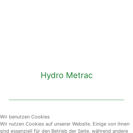
Hydro Metrac
Hydro Metrac
Wir benutzen Cookies
Wir nutzen Cookies auf unserer Website. Einige von ihnen
sind essenziell für den Betrieb der Seite, während andere