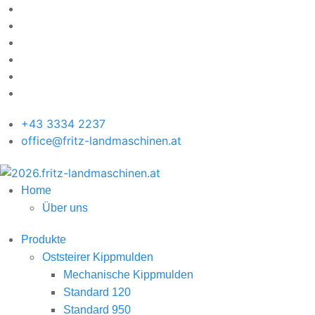
+43 3334 2237
office@fritz-landmaschinen.at
Home
Über uns
Produkte
Oststeirer Kippmulden
Mechanische Kippmulden
Standard 120
Standard 950