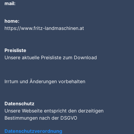
mail:
home:
https://www.fritz-landmaschinen.at
Preisliste
Unsere aktuelle Preisliste zum Download
Irrtum und Änderungen vorbehalten
Datenschutz
Unsere Webseite entspricht den derzeitigen
Bestimmungen nach der DSGVO
Datenschutzverordnung