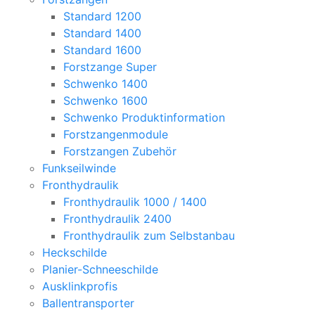
Standard 1200
Standard 1400
Standard 1600
Forstzange Super
Schwenko 1400
Schwenko 1600
Schwenko Produktinformation
Forstzangenmodule
Forstzangen Zubehör
Funkseilwinde
Fronthydraulik
Fronthydraulik 1000 / 1400
Fronthydraulik 2400
Fronthydraulik zum Selbstanbau
Heckschilde
Planier-Schneeschilde
Ausklinkprofis
Ballentransporter