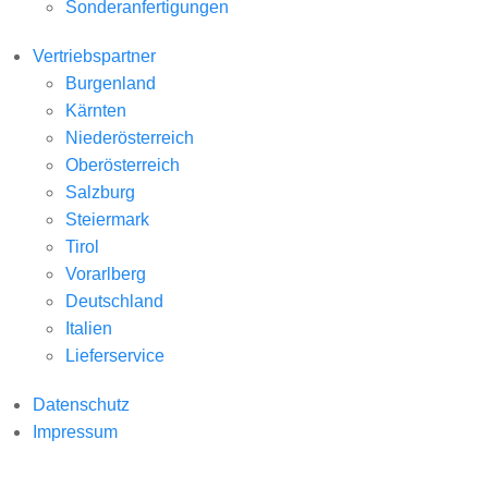
Sonderanfertigungen
Vertriebspartner
Burgenland
Kärnten
Niederösterreich
Oberösterreich
Salzburg
Steiermark
Tirol
Vorarlberg
Deutschland
Italien
Lieferservice
Datenschutz
Impressum