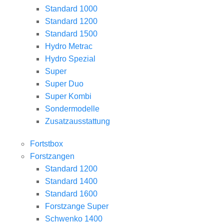
Standard 1000
Standard 1200
Standard 1500
Hydro Metrac
Hydro Spezial
Super
Super Duo
Super Kombi
Sondermodelle
Zusatzausstattung
Fortstbox
Forstzangen
Standard 1200
Standard 1400
Standard 1600
Forstzange Super
Schwenko 1400