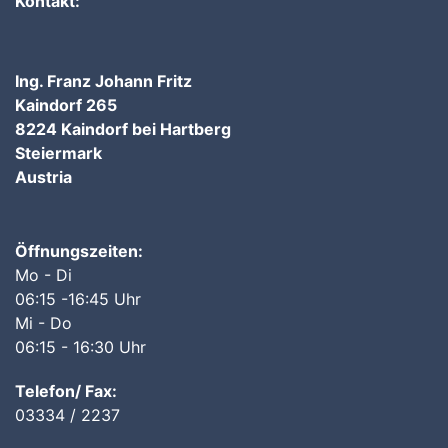
Kontakt:
Ing. Franz Johann Fritz
Kaindorf 265
8224 Kaindorf bei Hartberg
Steiermark
Austria
Öffnungszeiten:
Mo - Di
06:15 -16:45 Uhr
Mi - Do
06:15 - 16:30 Uhr
Telefon/ Fax:
03334 / 2237