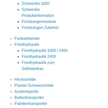
Schwenko 1600
Schwenko
Produktinformation
Forstzangenmodule
Forstzangen Zubehör
Funkseilwinde
Fronthydraulik
Fronthydraulik 1000 / 1400
Fronthydraulik 2400
Fronthydraulik zum
Selbstanbau
Heckschilde
Planier-Schneeschilde
Ausklinkprofis
Ballentransporter
Palettentransporter