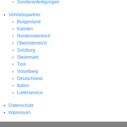
Sonderanfertigungen
Vertriebspartner
Burgenland
Kärnten
Niederösterreich
Oberösterreich
Salzburg
Steiermark
Tirol
Vorarlberg
Deutschland
Italien
Lieferservice
Datenschutz
Impressum