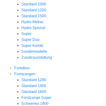
Standard 1000
Standard 1200
Standard 1500
Hydro Metrac
Hydro Spezial
Super
Super Duo
Super Kombi
Sondermodelle
Zusatzausstattung
Fortstbox
Forstzangen
Standard 1200
Standard 1400
Standard 1600
Forstzange Super
Schwenko 1400