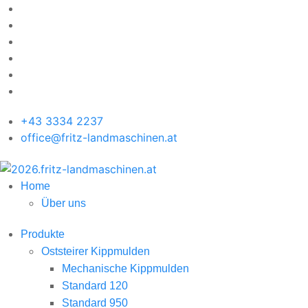
+43 3334 2237
office@fritz-landmaschinen.at
Home
Über uns
Produkte
Oststeirer Kippmulden
Mechanische Kippmulden
Standard 120
Standard 950