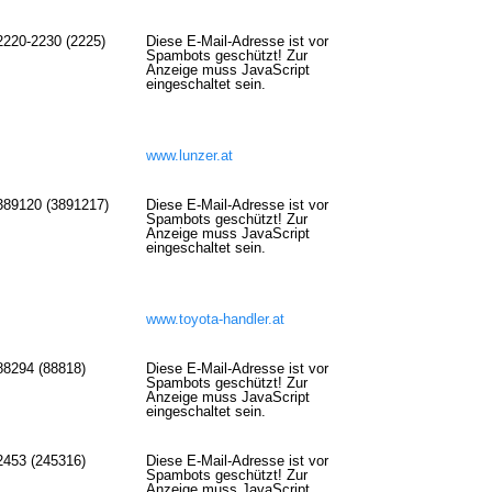
2220-2230 (2225)
Diese E-Mail-Adresse ist vor
Spambots geschützt! Zur
Anzeige muss JavaScript
eingeschaltet sein.
www.lunzer.at
389120 (3891217)
Diese E-Mail-Adresse ist vor
Spambots geschützt! Zur
Anzeige muss JavaScript
eingeschaltet sein.
www.toyota-handler.at
88294 (88818)
Diese E-Mail-Adresse ist vor
Spambots geschützt! Zur
Anzeige muss JavaScript
eingeschaltet sein.
2453 (245316)
Diese E-Mail-Adresse ist vor
Spambots geschützt! Zur
Anzeige muss JavaScript