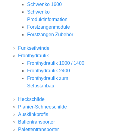
Schwenko 1600
Schwenko
Produktinformation
Forstzangenmodule
Forstzangen Zubehör
Funkseilwinde
Fronthydraulik
Fronthydraulik 1000 / 1400
Fronthydraulik 2400
Fronthydraulik zum
Selbstanbau
Heckschilde
Planier-Schneeschilde
Ausklinkprofis
Ballentransporter
Palettentransporter