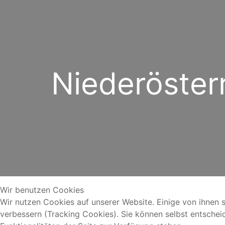
Niederöster
Wir benutzen Cookies
Wir nutzen Cookies auf unserer Website. Einige von ihnen s
verbessern (Tracking Cookies). Sie können selbst entschei