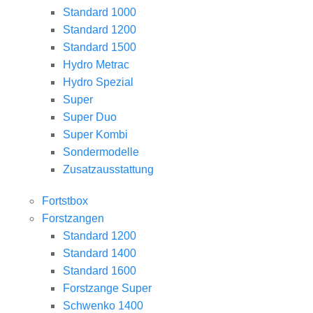
Standard 1000
Standard 1200
Standard 1500
Hydro Metrac
Hydro Spezial
Super
Super Duo
Super Kombi
Sondermodelle
Zusatzausstattung
Fortstbox
Forstzangen
Standard 1200
Standard 1400
Standard 1600
Forstzange Super
Schwenko 1400