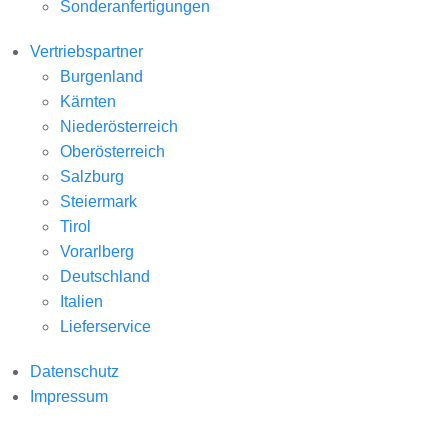
Sonderanfertigungen
Vertriebspartner
Burgenland
Kärnten
Niederösterreich
Oberösterreich
Salzburg
Steiermark
Tirol
Vorarlberg
Deutschland
Italien
Lieferservice
Datenschutz
Impressum