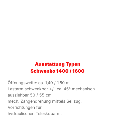
Forstzange
Schwenko 1600
Ausstattung Typen
Schwenko 1400 / 1600
Öffnungsweite: ca. 1,40 / 1,60 m
Lastarm schwenkbar +/- ca. 45º mechanisch
ausziehbar 50 / 55 cm
mech. Zangendrehung mittels Seilzug,
Vorrichtungen für
hydraulischen Teleskoparm,