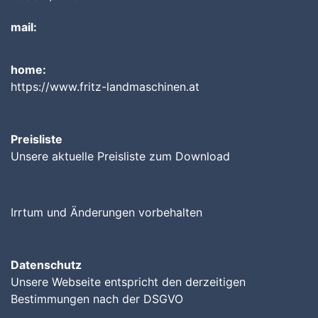
mail:
home:
https://www.fritz-landmaschinen.at
Preisliste
Unsere aktuelle Preisliste zum Download
Irrtum und Änderungen vorbehalten
Datenschutz
Unsere Webseite entspricht den derzeitigen
Bestimmungen nach der DSGVO