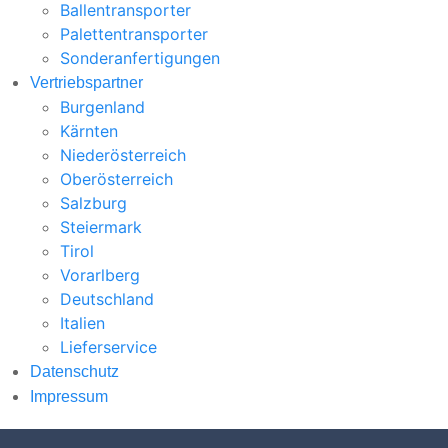
Ballentransporter
Palettentransporter
Sonderanfertigungen
Vertriebspartner
Burgenland
Kärnten
Niederösterreich
Oberösterreich
Salzburg
Steiermark
Tirol
Vorarlberg
Deutschland
Italien
Lieferservice
Datenschutz
Impressum