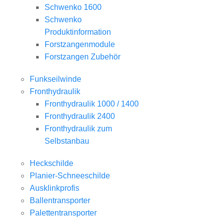
Schwenko 1600
Schwenko
Produktinformation
Forstzangenmodule
Forstzangen Zubehör
Funkseilwinde
Fronthydraulik
Fronthydraulik 1000 / 1400
Fronthydraulik 2400
Fronthydraulik zum
Selbstanbau
Heckschilde
Planier-Schneeschilde
Ausklinkprofis
Ballentransporter
Palettentransporter