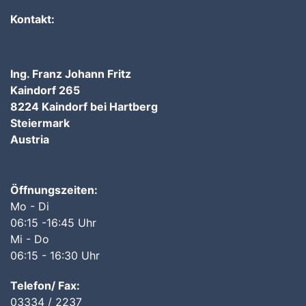
Kontakt:
Ing. Franz Johann Fritz
Kaindorf 265
8224 Kaindorf bei Hartberg
Steiermark
Austria
Öffnungszeiten:
Mo - Di
06:15 -16:45 Uhr
Mi - Do
06:15 - 16:30 Uhr
Telefon/ Fax:
03334 / 2237