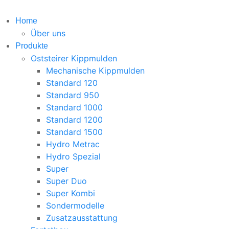
Home
Über uns
Produkte
Oststeirer Kippmulden
Mechanische Kippmulden
Standard 120
Standard 950
Standard 1000
Standard 1200
Standard 1500
Hydro Metrac
Hydro Spezial
Super
Super Duo
Super Kombi
Sondermodelle
Zusatzausstattung