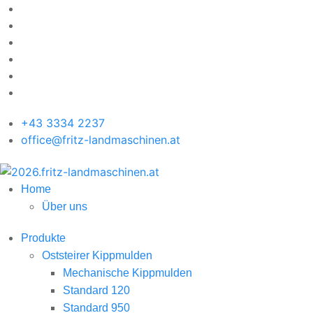
+43 3334 2237
office@fritz-landmaschinen.at
Home
Über uns
Produkte
Oststeirer Kippmulden
Mechanische Kippmulden
Standard 120
Standard 950