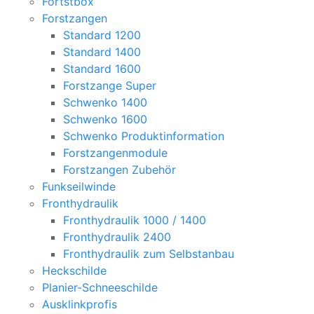
Fortstbox
Forstzangen
Standard 1200
Standard 1400
Standard 1600
Forstzange Super
Schwenko 1400
Schwenko 1600
Schwenko Produktinformation
Forstzangenmodule
Forstzangen Zubehör
Funkseilwinde
Fronthydraulik
Fronthydraulik 1000 / 1400
Fronthydraulik 2400
Fronthydraulik zum Selbstanbau
Heckschilde
Planier-Schneeschilde
Ausklinkprofis