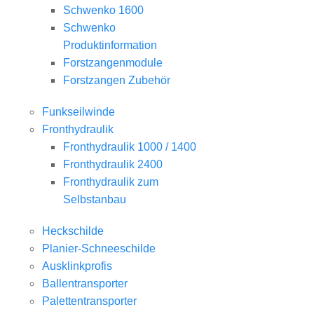
Schwenko 1600
Schwenko
Produktinformation
Forstzangenmodule
Forstzangen Zubehör
Funkseilwinde
Fronthydraulik
Fronthydraulik 1000 / 1400
Fronthydraulik 2400
Fronthydraulik zum
Selbstanbau
Heckschilde
Planier-Schneeschilde
Ausklinkprofis
Ballentransporter
Palettentransporter