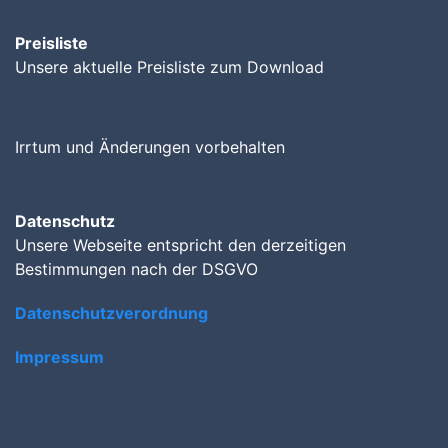
Preisliste
Unsere aktuelle Preisliste zum Download
Irrtum und Änderungen vorbehalten
Datenschutz
Unsere Webseite entspricht den derzeitigen
Bestimmungen nach der DSGVO
Datenschutzverordnung
Impressum