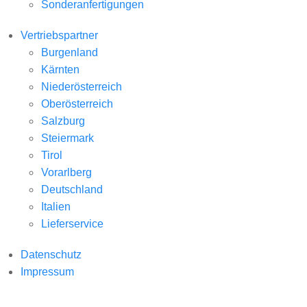
Sonderanfertigungen
Vertriebspartner
Burgenland
Kärnten
Niederösterreich
Oberösterreich
Salzburg
Steiermark
Tirol
Vorarlberg
Deutschland
Italien
Lieferservice
Datenschutz
Impressum