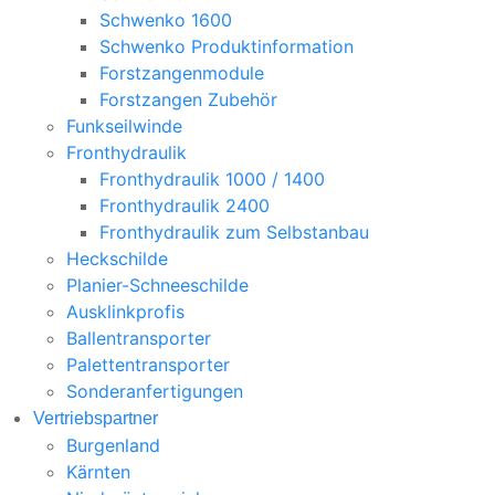
Schwenko 1600
Schwenko Produktinformation
Forstzangenmodule
Forstzangen Zubehör
Funkseilwinde
Fronthydraulik
Fronthydraulik 1000 / 1400
Fronthydraulik 2400
Fronthydraulik zum Selbstanbau
Heckschilde
Planier-Schneeschilde
Ausklinkprofis
Ballentransporter
Palettentransporter
Sonderanfertigungen
Vertriebspartner
Burgenland
Kärnten