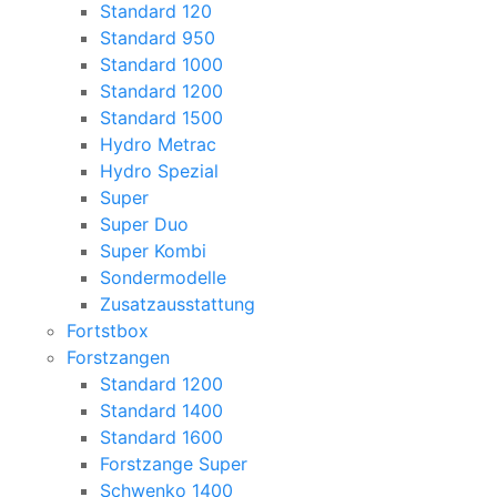
Standard 120
Standard 950
Standard 1000
Standard 1200
Standard 1500
Hydro Metrac
Hydro Spezial
Super
Super Duo
Super Kombi
Sondermodelle
Zusatzausstattung
Fortstbox
Forstzangen
Standard 1200
Standard 1400
Standard 1600
Forstzange Super
Schwenko 1400