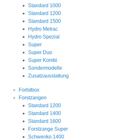
Standard 1000
Standard 1200
Standard 1500
Hydro Metrac
Hydro Spezial
Super
Super Duo
Super Kombi
Sondermodelle
Zusatzausstattung
Fortstbox
Forstzangen
Standard 1200
Standard 1400
Standard 1600
Forstzange Super
Schwenko 1400