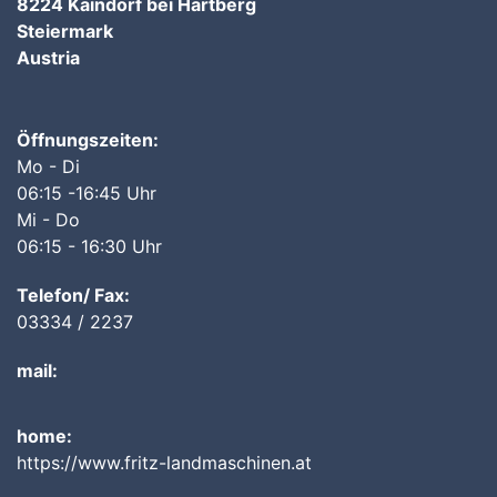
8224 Kaindorf bei Hartberg
Steiermark
Austria
Öffnungszeiten:
Mo - Di
06:15 -16:45 Uhr
Mi - Do
06:15 - 16:30 Uhr
Telefon/ Fax:
03334 / 2237
mail:
home:
https://www.fritz-landmaschinen.at