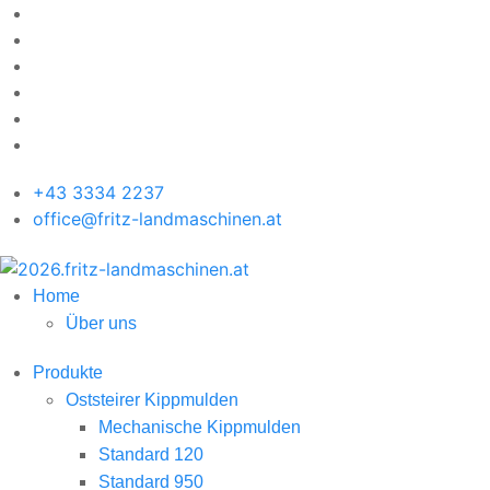
+43 3334 2237
office@fritz-landmaschinen.at
Home
Über uns
Produkte
Oststeirer Kippmulden
Mechanische Kippmulden
Standard 120
Standard 950